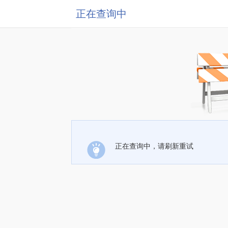
正在查询中
正在查询中，请刷新重试